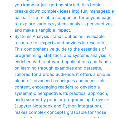
you know or just getting started, this book
breaks down complex ideas into fun, manageable
parts. It is a reliable companion for anyone eager
to explore various systems analysis perspectives
and make a tangible impact.
Systems Analysis stands out as an invaluable
resource for experts and novices in research.
This comprehensive guide to the essentials of
programming, statistics, and systems analysis is
enriched with real-world applications and hands-
on learning through examples and datasets.
Tailored for a broad audience, it offers a unique
blend of advanced techniques and accessible
content, encouraging readers to develop a
systematic perspective. Its practical approach,
underscored by popular programming browsers
(Jupyter Notebook and Python integration),
makes complex concepts graspable for those