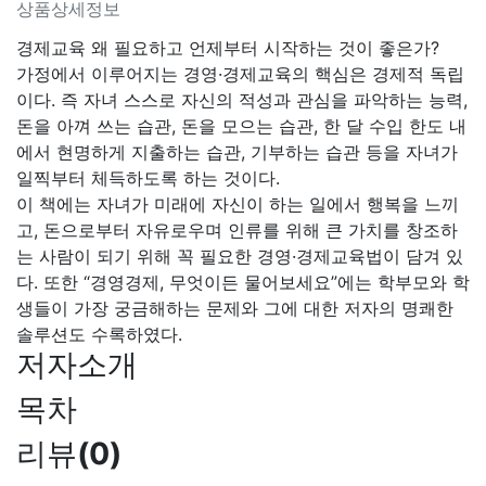
상품상세정보
경제교육 왜 필요하고 언제부터 시작하는 것이 좋은가?
가정에서 이루어지는 경영·경제교육의 핵심은 경제적 독립
이다. 즉 자녀 스스로 자신의 적성과 관심을 파악하는 능력,
돈을 아껴 쓰는 습관, 돈을 모으는 습관, 한 달 수입 한도 내
에서 현명하게 지출하는 습관, 기부하는 습관 등을 자녀가
일찍부터 체득하도록 하는 것이다.
이 책에는 자녀가 미래에 자신이 하는 일에서 행복을 느끼
고, 돈으로부터 자유로우며 인류를 위해 큰 가치를 창조하
는 사람이 되기 위해 꼭 필요한 경영·경제교육법이 담겨 있
다. 또한 “경영경제, 무엇이든 물어보세요”에는 학부모와 학
생들이 가장 궁금해하는 문제와 그에 대한 저자의 명쾌한
솔루션도 수록하였다.
저자소개
목차
리뷰
(
0
)