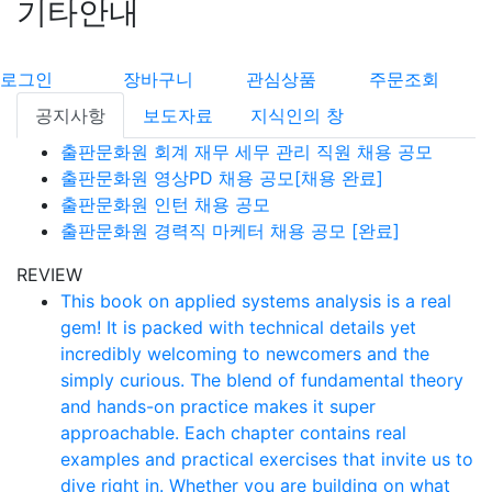
기타안내
로그인
장바구니
관심상품
주문조회
공지사항
보도자료
지식인의 창
출판문화원 회계 재무 세무 관리 직원 채용 공모
출판문화원 영상PD 채용 공모[채용 완료]
출판문화원 인턴 채용 공모
출판문화원 경력직 마케터 채용 공모 [완료]
REVIEW
This book on applied systems analysis is a real
gem! It is packed with technical details yet
incredibly welcoming to newcomers and the
simply curious. The blend of fundamental theory
and hands-on practice makes it super
approachable. Each chapter contains real
examples and practical exercises that invite us to
dive right in. Whether you are building on what