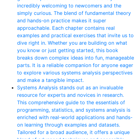
incredibly welcoming to newcomers and the
simply curious. The blend of fundamental theory
and hands-on practice makes it super
approachable. Each chapter contains real
examples and practical exercises that invite us to
dive right in. Whether you are building on what
you know or just getting started, this book
breaks down complex ideas into fun, manageable
parts. It is a reliable companion for anyone eager
to explore various systems analysis perspectives
and make a tangible impact.
Systems Analysis stands out as an invaluable
resource for experts and novices in research.
This comprehensive guide to the essentials of
programming, statistics, and systems analysis is
enriched with real-world applications and hands-
on learning through examples and datasets.
Tailored for a broad audience, it offers a unique