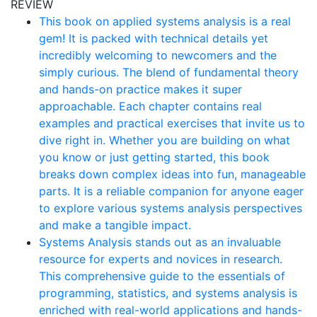
REVIEW
This book on applied systems analysis is a real
gem! It is packed with technical details yet
incredibly welcoming to newcomers and the
simply curious. The blend of fundamental theory
and hands-on practice makes it super
approachable. Each chapter contains real
examples and practical exercises that invite us to
dive right in. Whether you are building on what
you know or just getting started, this book
breaks down complex ideas into fun, manageable
parts. It is a reliable companion for anyone eager
to explore various systems analysis perspectives
and make a tangible impact.
Systems Analysis stands out as an invaluable
resource for experts and novices in research.
This comprehensive guide to the essentials of
programming, statistics, and systems analysis is
enriched with real-world applications and hands-