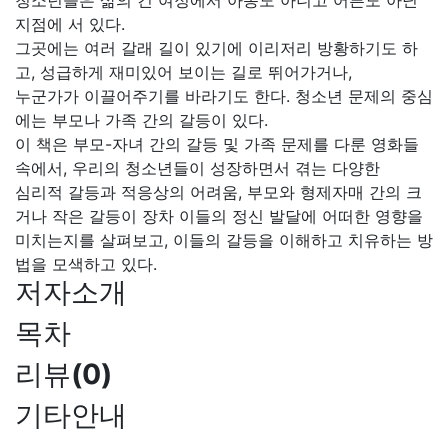
청소년들은 삶의 긴 여정에서 아동도 아니고 어른도 아닌
지점에 서 있다.
그곳에는 여러 갈래 길이 있기에 이리저리 방황하기도 하
고, 성급하게 재미있어 보이는 길로 뛰어가거나,
누군가가 이끌어주기를 바라기도 한다. 청소년 문제의 중심
에는 부모나 가족 간의 갈등이 있다.
이 책은 부모-자녀 간의 갈등 및 가족 문제를 다룬 영화들
속에서, 우리의 청소년들이 성장하면서 겪는 다양한
심리적 갈등과 적응상의 어려움, 부모와 형제자매 간의 크
거나 작은 갈등이 장차 이들의 정신 발달에 어떠한 영향을
미치는지를 살펴보고, 이들의 갈등을 이해하고 치유하는 방
법을 모색하고 있다.
저자소개
목차
리뷰
(
0
)
기타안내