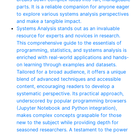
parts. It is a reliable companion for anyone eager
to explore various systems analysis perspectives
and make a tangible impact.
Systems Analysis stands out as an invaluable
resource for experts and novices in research.
This comprehensive guide to the essentials of
programming, statistics, and systems analysis is
enriched with real-world applications and hands-
on learning through examples and datasets.
Tailored for a broad audience, it offers a unique
blend of advanced techniques and accessible
content, encouraging readers to develop a
systematic perspective. Its practical approach,
underscored by popular programming browsers
(Jupyter Notebook and Python integration),
makes complex concepts graspable for those
new to the subject while providing depth for
seasoned researchers. A testament to the power