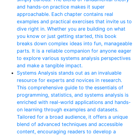
and hands-on practice makes it super
approachable. Each chapter contains real
examples and practical exercises that invite us to
dive right in. Whether you are building on what
you know or just getting started, this book
breaks down complex ideas into fun, manageable
parts. It is a reliable companion for anyone eager
to explore various systems analysis perspectives
and make a tangible impact.
Systems Analysis stands out as an invaluable
resource for experts and novices in research.
This comprehensive guide to the essentials of
programming, statistics, and systems analysis is
enriched with real-world applications and hands-
on learning through examples and datasets.
Tailored for a broad audience, it offers a unique
blend of advanced techniques and accessible
content, encouraging readers to develop a