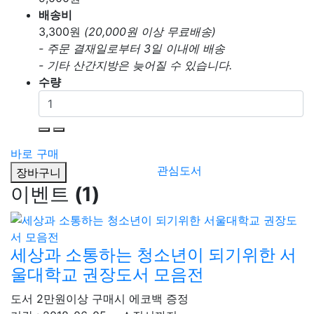
배송비
3,300
원
(20,000원 이상 무료배송)
- 주문 결재일로부터 3일 이내에 배송
- 기타 산간지방은 늦어질 수 있습니다.
수량
바로 구매
관심도서
장바구니
이벤트
(1)
세상과 소통하는 청소년이 되기위한 서
울대학교 권장도서 모음전
도서 2만원이상 구매시 에코백 증정