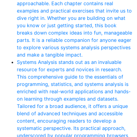
approachable. Each chapter contains real
examples and practical exercises that invite us to
dive right in. Whether you are building on what
you know or just getting started, this book
breaks down complex ideas into fun, manageable
parts. It is a reliable companion for anyone eager
to explore various systems analysis perspectives
and make a tangible impact.
Systems Analysis stands out as an invaluable
resource for experts and novices in research.
This comprehensive guide to the essentials of
programming, statistics, and systems analysis is
enriched with real-world applications and hands-
on learning through examples and datasets.
Tailored for a broad audience, it offers a unique
blend of advanced techniques and accessible
content, encouraging readers to develop a
systematic perspective. Its practical approach,
underscored by popular programming browsers