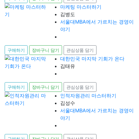
마케팅 마스터하기
김병도
서울대MBA에서 가르치는 경영이
야기
구매하기
장바구니 담기
관심상품 담기
대한민국 마지막 기회가 온다
김태유
구매하기
장바구니 담기
관심상품 담기
인적자원관리 마스터하기
김성수
서울대MBA에서 가르치는 경영이
야기
구매하기
장바구니 담기
관심상품 담기