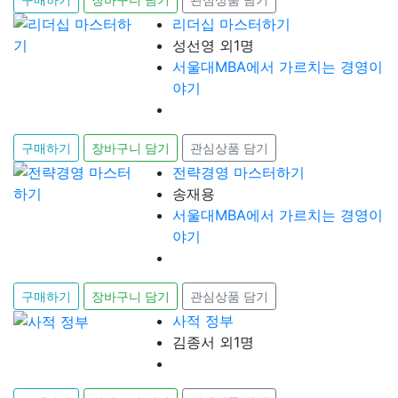
리더십 마스터하기
성선영 외1명
서울대MBA에서 가르치는 경영이
야기
구매하기
장바구니 담기
관심상품 담기
전략경영 마스터하기
송재용
서울대MBA에서 가르치는 경영이
야기
구매하기
장바구니 담기
관심상품 담기
사적 정부
김종서 외1명