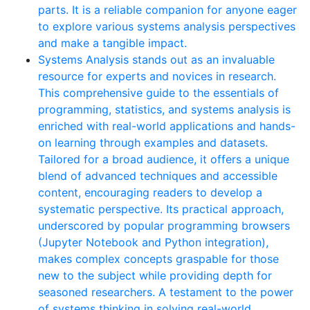
parts. It is a reliable companion for anyone eager
to explore various systems analysis perspectives
and make a tangible impact.
Systems Analysis stands out as an invaluable
resource for experts and novices in research.
This comprehensive guide to the essentials of
programming, statistics, and systems analysis is
enriched with real-world applications and hands-
on learning through examples and datasets.
Tailored for a broad audience, it offers a unique
blend of advanced techniques and accessible
content, encouraging readers to develop a
systematic perspective. Its practical approach,
underscored by popular programming browsers
(Jupyter Notebook and Python integration),
makes complex concepts graspable for those
new to the subject while providing depth for
seasoned researchers. A testament to the power
of systems thinking in solving real-world