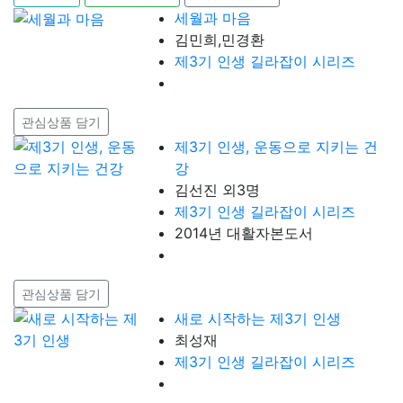
세월과 마음
김민희,민경환
제3기 인생 길라잡이 시리즈
관심상품 담기
제3기 인생, 운동으로 지키는 건
강
김선진 외3명
제3기 인생 길라잡이 시리즈
2014년 대활자본도서
관심상품 담기
새로 시작하는 제3기 인생
최성재
제3기 인생 길라잡이 시리즈