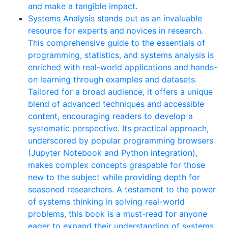
and make a tangible impact.
Systems Analysis stands out as an invaluable
resource for experts and novices in research.
This comprehensive guide to the essentials of
programming, statistics, and systems analysis is
enriched with real-world applications and hands-
on learning through examples and datasets.
Tailored for a broad audience, it offers a unique
blend of advanced techniques and accessible
content, encouraging readers to develop a
systematic perspective. Its practical approach,
underscored by popular programming browsers
(Jupyter Notebook and Python integration),
makes complex concepts graspable for those
new to the subject while providing depth for
seasoned researchers. A testament to the power
of systems thinking in solving real-world
problems, this book is a must-read for anyone
eager to expand their understanding of systems