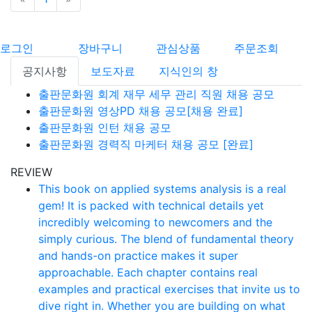
로그인
장바구니
관심상품
주문조회
공지사항
보도자료
지식인의 창
출판문화원 회계 재무 세무 관리 직원 채용 공모
출판문화원 영상PD 채용 공모[채용 완료]
출판문화원 인턴 채용 공모
출판문화원 경력직 마케터 채용 공모 [완료]
REVIEW
This book on applied systems analysis is a real
gem! It is packed with technical details yet
incredibly welcoming to newcomers and the
simply curious. The blend of fundamental theory
and hands-on practice makes it super
approachable. Each chapter contains real
examples and practical exercises that invite us to
dive right in. Whether you are building on what