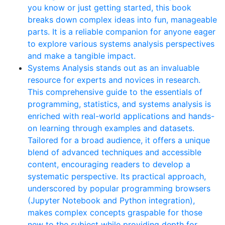
you know or just getting started, this book
breaks down complex ideas into fun, manageable
parts. It is a reliable companion for anyone eager
to explore various systems analysis perspectives
and make a tangible impact.
Systems Analysis stands out as an invaluable
resource for experts and novices in research.
This comprehensive guide to the essentials of
programming, statistics, and systems analysis is
enriched with real-world applications and hands-
on learning through examples and datasets.
Tailored for a broad audience, it offers a unique
blend of advanced techniques and accessible
content, encouraging readers to develop a
systematic perspective. Its practical approach,
underscored by popular programming browsers
(Jupyter Notebook and Python integration),
makes complex concepts graspable for those
new to the subject while providing depth for