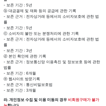
- 보존 기간 : 5년
ⓑ 대금결제 및 재화 등의 공급에 관한 기록
- 보존 근거 : 전자상거래 등에서의 소비자보호에 관한 법
률
- 보존 기간 : 5년
ⓒ 소비자의 불만 또는 분쟁처리에 관한 기록
- 보존 근거 : 전자상거래 등에서의 소비자보호에 관한 법
률
- 보존 기간 : 3년
ⓓ 본인 확인에 관한 기록
- 보존 근거 : 정보통신망 이용촉진 및 정보보호 등에 관한
법률
- 보존 기간 : 6개월
ⓔ 웹사이트 방문기록
- 보존 근거 : 통신비밀보호법
- 보존 기간 : 3개월
라. 개인정보 수집 및 이용 미동의 경우
비회원구매가 불가
능
합니다.