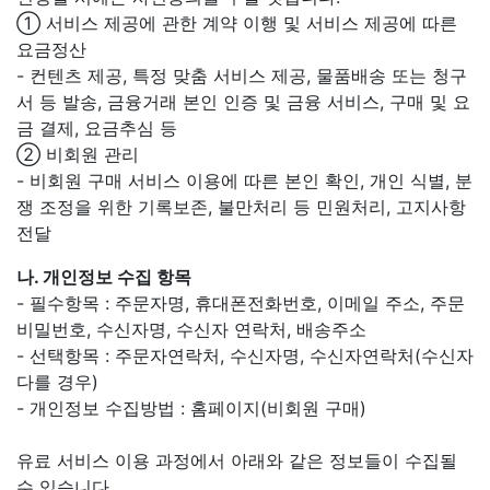
① 서비스 제공에 관한 계약 이행 및 서비스 제공에 따른
요금정산
- 컨텐츠 제공, 특정 맞춤 서비스 제공, 물품배송 또는 청구
서 등 발송, 금융거래 본인 인증 및 금융 서비스, 구매 및 요
금 결제, 요금추심 등
② 비회원 관리
- 비회원 구매 서비스 이용에 따른 본인 확인, 개인 식별, 분
쟁 조정을 위한 기록보존, 불만처리 등 민원처리, 고지사항
전달
나. 개인정보 수집 항목
- 필수항목 : 주문자명, 휴대폰전화번호, 이메일 주소, 주문
비밀번호, 수신자명, 수신자 연락처, 배송주소
- 선택항목 : 주문자연락처, 수신자명, 수신자연락처(수신자
다를 경우)
- 개인정보 수집방법 : 홈페이지(비회원 구매)
유료 서비스 이용 과정에서 아래와 같은 정보들이 수집될
수 있습니다.