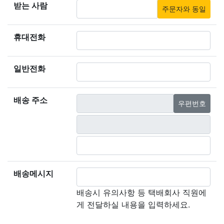
받는 사람
주문자와 동일
휴대전화
일반전화
배송 주소
우편번호
배송메시지
배송시 유의사항 등 택배회사 직원에
게 전달하실 내용을 입력하세요.