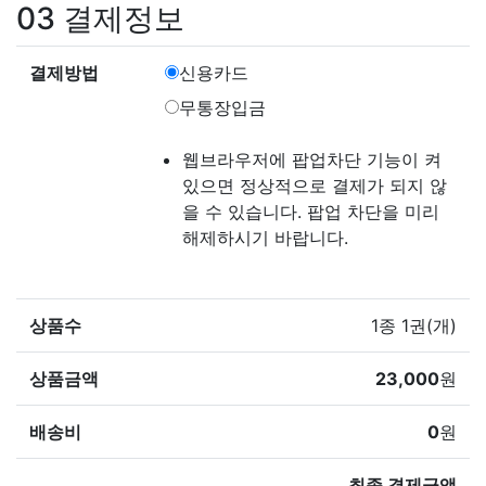
03
결제정보
결제방법
신용카드
무통장입금
웹브라우저에 팝업차단 기능이 켜
있으면 정상적으로 결제가 되지 않
을 수 있습니다. 팝업 차단을 미리
해제하시기 바랍니다.
상품수
1종 1권(개)
상품금액
23,000
원
배송비
0
원
최종 결제금액