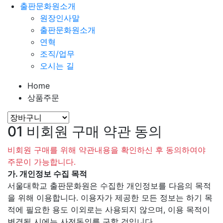
출판문화원소개
원장인사말
출판문화원소개
연혁
조직/업무
오시는 길
Home
상품주문
01
비회원 구매 약관 동의
비회원 구매를 위해 약관내용을 확인하신 후 동의하여야
주문이 가능합니다.
가. 개인정보 수집 목적
서울대학교 출판문화원은 수집한 개인정보를 다음의 목적
을 위해 이용합니다. 이용자가 제공한 모든 정보는 하기 목
적에 필요한 용도 이외로는 사용되지 않으며, 이용 목적이
변경될 시에는 사전동의를 구할 것입니다.