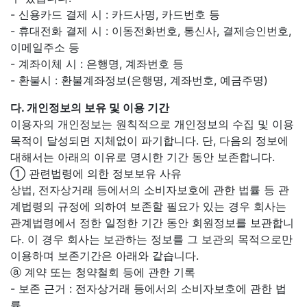
- 신용카드 결제 시 : 카드사명, 카드번호 등
- 휴대전화 결제 시 : 이동전화번호, 통신사, 결제승인번호,
이메일주소 등
- 계좌이체 시 : 은행명, 계좌번호 등
- 환불시 : 환불계좌정보(은행명, 계좌번호, 예금주명)
다. 개인정보의 보유 및 이용 기간
이용자의 개인정보는 원칙적으로 개인정보의 수집 및 이용
목적이 달성되면 지체없이 파기합니다. 단, 다음의 정보에
대해서는 아래의 이유로 명시한 기간 동안 보존합니다.
① 관련법령에 의한 정보보유 사유
상법, 전자상거래 등에서의 소비자보호에 관한 법률 등 관
계법령의 규정에 의하여 보존할 필요가 있는 경우 회사는
관계법령에서 정한 일정한 기간 동안 회원정보를 보관합니
다. 이 경우 회사는 보관하는 정보를 그 보관의 목적으로만
이용하며 보존기간은 아래와 같습니다.
ⓐ 계약 또는 청약철회 등에 관한 기록
- 보존 근거 : 전자상거래 등에서의 소비자보호에 관한 법
률