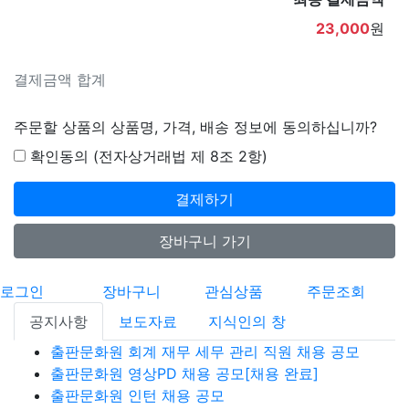
23,000
원
결제금액 합계
주문할 상품의 상품명, 가격, 배송 정보에 동의하십니까?
확인동의 (전자상거래법 제 8조 2항)
결제하기
장바구니 가기
로그인
장바구니
관심상품
주문조회
공지사항
보도자료
지식인의 창
출판문화원 회계 재무 세무 관리 직원 채용 공모
출판문화원 영상PD 채용 공모[채용 완료]
출판문화원 인턴 채용 공모