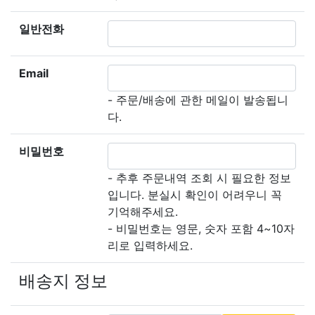
일반전화
Email
- 주문/배송에 관한 메일이 발송됩니
다.
비밀번호
- 추후 주문내역 조회 시 필요한 정보
입니다. 분실시 확인이 어려우니 꼭
기억해주세요.
- 비밀번호는 영문, 숫자 포함 4~10자
리로 입력하세요.
배송지 정보