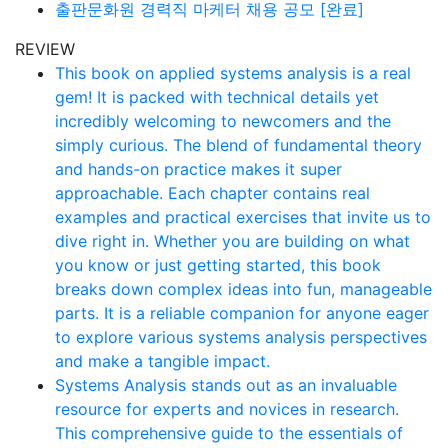
출판문화원 경력직 마케터 채용 공모 [완료]
REVIEW
This book on applied systems analysis is a real
gem! It is packed with technical details yet
incredibly welcoming to newcomers and the
simply curious. The blend of fundamental theory
and hands-on practice makes it super
approachable. Each chapter contains real
examples and practical exercises that invite us to
dive right in. Whether you are building on what
you know or just getting started, this book
breaks down complex ideas into fun, manageable
parts. It is a reliable companion for anyone eager
to explore various systems analysis perspectives
and make a tangible impact.
Systems Analysis stands out as an invaluable
resource for experts and novices in research.
This comprehensive guide to the essentials of