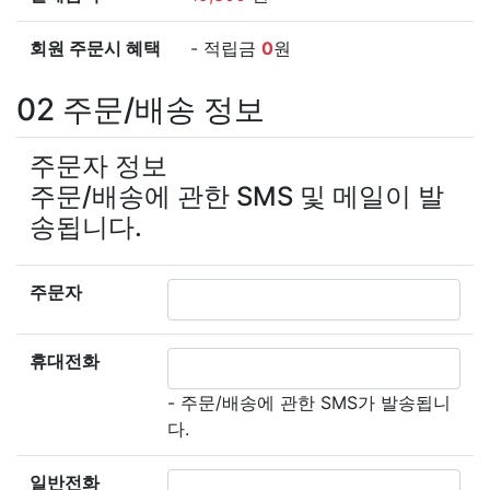
회원 주문시 혜택
- 적립금
0
원
02
주문/배송 정보
주문자 정보
주문/배송에 관한 SMS 및 메일이 발
송됩니다.
주문자
휴대전화
- 주문/배송에 관한 SMS가 발송됩니
다.
일반전화