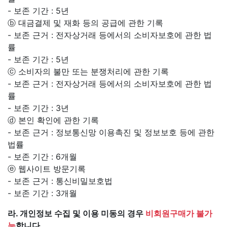
- 보존 기간 : 5년
ⓑ 대금결제 및 재화 등의 공급에 관한 기록
- 보존 근거 : 전자상거래 등에서의 소비자보호에 관한 법
률
- 보존 기간 : 5년
ⓒ 소비자의 불만 또는 분쟁처리에 관한 기록
- 보존 근거 : 전자상거래 등에서의 소비자보호에 관한 법
률
- 보존 기간 : 3년
ⓓ 본인 확인에 관한 기록
- 보존 근거 : 정보통신망 이용촉진 및 정보보호 등에 관한
법률
- 보존 기간 : 6개월
ⓔ 웹사이트 방문기록
- 보존 근거 : 통신비밀보호법
- 보존 기간 : 3개월
라. 개인정보 수집 및 이용 미동의 경우
비회원구매가 불가
능
합니다.