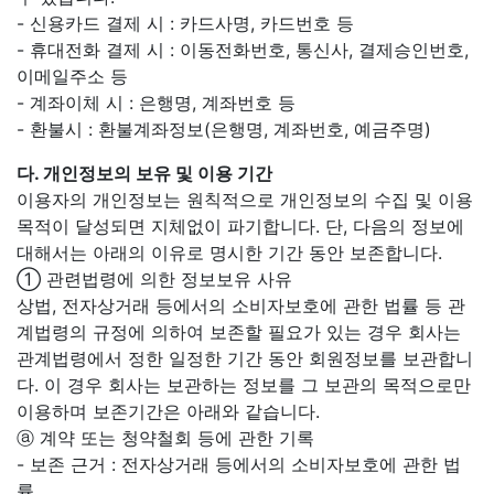
- 신용카드 결제 시 : 카드사명, 카드번호 등
- 휴대전화 결제 시 : 이동전화번호, 통신사, 결제승인번호,
이메일주소 등
- 계좌이체 시 : 은행명, 계좌번호 등
- 환불시 : 환불계좌정보(은행명, 계좌번호, 예금주명)
다. 개인정보의 보유 및 이용 기간
이용자의 개인정보는 원칙적으로 개인정보의 수집 및 이용
목적이 달성되면 지체없이 파기합니다. 단, 다음의 정보에
대해서는 아래의 이유로 명시한 기간 동안 보존합니다.
① 관련법령에 의한 정보보유 사유
상법, 전자상거래 등에서의 소비자보호에 관한 법률 등 관
계법령의 규정에 의하여 보존할 필요가 있는 경우 회사는
관계법령에서 정한 일정한 기간 동안 회원정보를 보관합니
다. 이 경우 회사는 보관하는 정보를 그 보관의 목적으로만
이용하며 보존기간은 아래와 같습니다.
ⓐ 계약 또는 청약철회 등에 관한 기록
- 보존 근거 : 전자상거래 등에서의 소비자보호에 관한 법
률