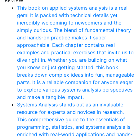
REVIEW
This book on applied systems analysis is a real
gem! It is packed with technical details yet
incredibly welcoming to newcomers and the
simply curious. The blend of fundamental theory
and hands-on practice makes it super
approachable. Each chapter contains real
examples and practical exercises that invite us to
dive right in. Whether you are building on what
you know or just getting started, this book
breaks down complex ideas into fun, manageable
parts. It is a reliable companion for anyone eager
to explore various systems analysis perspectives
and make a tangible impact.
Systems Analysis stands out as an invaluable
resource for experts and novices in research.
This comprehensive guide to the essentials of
programming, statistics, and systems analysis is
enriched with real-world applications and hands-