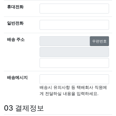
휴대전화
일반전화
배송 주소
우편번호
배송메시지
배송시 유의사항 등 택배회사 직원에
게 전달하실 내용을 입력하세요.
03
결제정보