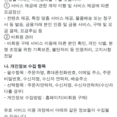
① 서비스 제공에 관한 계약 이행 및 서비스 제공에 따른
요금정산
- 컨텐츠 제공, 특정 맞춤 서비스 제공, 물품배송 또는 청구
서 등 발송, 금융거래 본인 인증 및 금융 서비스, 구매 및 요
금 결제, 요금추심 등
② 비회원 관리
- 비회원 구매 서비스 이용에 따른 본인 확인, 개인 식별, 분
쟁 조정을 위한 기록보존, 불만처리 등 민원처리, 고지사항
전달
나. 개인정보 수집 항목
- 필수항목 : 주문자명, 휴대폰전화번호, 이메일 주소, 주문
비밀번호, 수신자명, 수신자 연락처, 배송주소
- 선택항목 : 주문자연락처, 수신자명, 수신자연락처(수신자
다를 경우)
- 개인정보 수집방법 : 홈페이지(비회원 구매)
유료 서비스 이용 과정에서 아래와 같은 정보들이 수집될
수 있습니다.