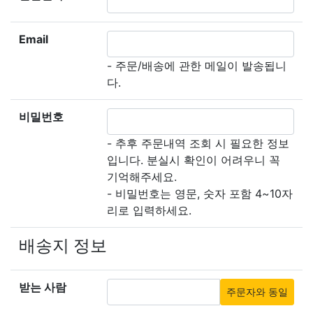
Email
- 주문/배송에 관한 메일이 발송됩니
다.
비밀번호
- 추후 주문내역 조회 시 필요한 정보
입니다. 분실시 확인이 어려우니 꼭
기억해주세요.
- 비밀번호는 영문, 숫자 포함 4~10자
리로 입력하세요.
배송지 정보
받는 사람
주문자와 동일