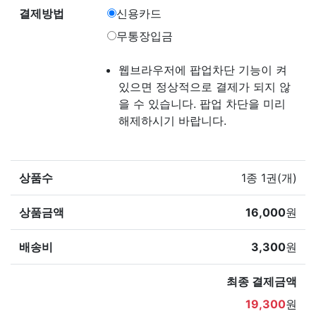
결제방법
신용카드
무통장입금
웹브라우저에 팝업차단 기능이 켜
있으면 정상적으로 결제가 되지 않
을 수 있습니다. 팝업 차단을 미리
해제하시기 바랍니다.
상품수
1종 1권(개)
상품금액
16,000
원
배송비
3,300
원
최종 결제금액
19,300
원