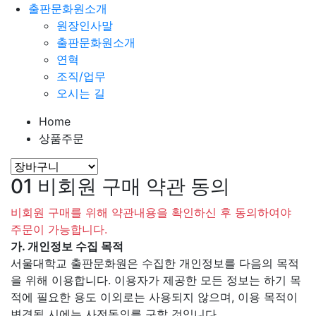
출판문화원소개
원장인사말
출판문화원소개
연혁
조직/업무
오시는 길
Home
상품주문
01
비회원 구매 약관 동의
비회원 구매를 위해 약관내용을 확인하신 후 동의하여야
주문이 가능합니다.
가. 개인정보 수집 목적
서울대학교 출판문화원은 수집한 개인정보를 다음의 목적
을 위해 이용합니다. 이용자가 제공한 모든 정보는 하기 목
적에 필요한 용도 이외로는 사용되지 않으며, 이용 목적이
변경될 시에는 사전동의를 구할 것입니다.