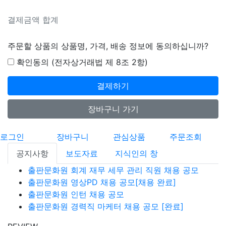
결제금액 합계
주문할 상품의 상품명, 가격, 배송 정보에 동의하십니까?
확인동의 (전자상거래법 제 8조 2항)
결제하기
장바구니 가기
로그인
장바구니
관심상품
주문조회
공지사항
보도자료
지식인의 창
출판문화원 회계 재무 세무 관리 직원 채용 공모
출판문화원 영상PD 채용 공모[채용 완료]
출판문화원 인턴 채용 공모
출판문화원 경력직 마케터 채용 공모 [완료]