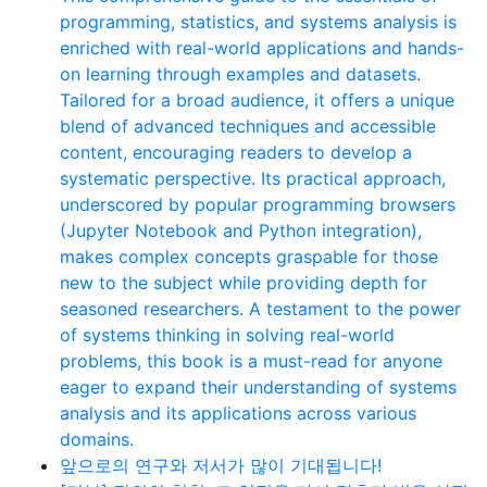
programming, statistics, and systems analysis is
enriched with real-world applications and hands-
on learning through examples and datasets.
Tailored for a broad audience, it offers a unique
blend of advanced techniques and accessible
content, encouraging readers to develop a
systematic perspective. Its practical approach,
underscored by popular programming browsers
(Jupyter Notebook and Python integration),
makes complex concepts graspable for those
new to the subject while providing depth for
seasoned researchers. A testament to the power
of systems thinking in solving real-world
problems, this book is a must-read for anyone
eager to expand their understanding of systems
analysis and its applications across various
domains.
앞으로의 연구와 저서가 많이 기대됩니다!