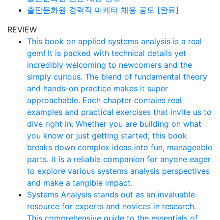
출판문화원 경력직 마케터 채용 공모 [완료]
REVIEW
This book on applied systems analysis is a real
gem! It is packed with technical details yet
incredibly welcoming to newcomers and the
simply curious. The blend of fundamental theory
and hands-on practice makes it super
approachable. Each chapter contains real
examples and practical exercises that invite us to
dive right in. Whether you are building on what
you know or just getting started, this book
breaks down complex ideas into fun, manageable
parts. It is a reliable companion for anyone eager
to explore various systems analysis perspectives
and make a tangible impact.
Systems Analysis stands out as an invaluable
resource for experts and novices in research.
This comprehensive guide to the essentials of