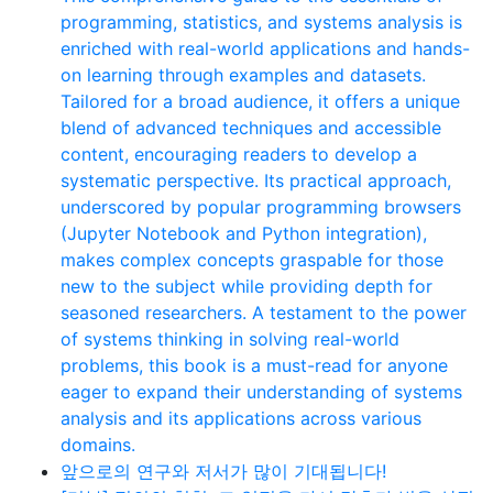
programming, statistics, and systems analysis is
enriched with real-world applications and hands-
on learning through examples and datasets.
Tailored for a broad audience, it offers a unique
blend of advanced techniques and accessible
content, encouraging readers to develop a
systematic perspective. Its practical approach,
underscored by popular programming browsers
(Jupyter Notebook and Python integration),
makes complex concepts graspable for those
new to the subject while providing depth for
seasoned researchers. A testament to the power
of systems thinking in solving real-world
problems, this book is a must-read for anyone
eager to expand their understanding of systems
analysis and its applications across various
domains.
앞으로의 연구와 저서가 많이 기대됩니다!