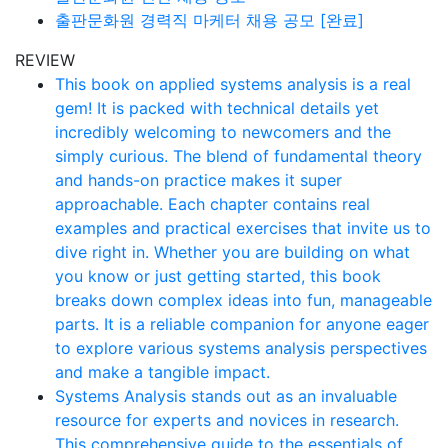
출판문화원 경력직 마케터 채용 공모 [완료]
REVIEW
This book on applied systems analysis is a real
gem! It is packed with technical details yet
incredibly welcoming to newcomers and the
simply curious. The blend of fundamental theory
and hands-on practice makes it super
approachable. Each chapter contains real
examples and practical exercises that invite us to
dive right in. Whether you are building on what
you know or just getting started, this book
breaks down complex ideas into fun, manageable
parts. It is a reliable companion for anyone eager
to explore various systems analysis perspectives
and make a tangible impact.
Systems Analysis stands out as an invaluable
resource for experts and novices in research.
This comprehensive guide to the essentials of