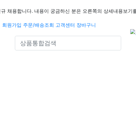
신규 채용합니다. 내용이 궁금하신 분은 오른쪽의 상세내용보기를
인
회원가입
주문/배송조회
고객센터
장바구니
Search icons