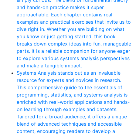
and hands-on practice makes it super
approachable. Each chapter contains real
examples and practical exercises that invite us to
dive right in. Whether you are building on what
you know or just getting started, this book
breaks down complex ideas into fun, manageable
parts. It is a reliable companion for anyone eager
to explore various systems analysis perspectives
and make a tangible impact.
Systems Analysis stands out as an invaluable
resource for experts and novices in research.
This comprehensive guide to the essentials of
programming, statistics, and systems analysis is
enriched with real-world applications and hands-
on learning through examples and datasets.
Tailored for a broad audience, it offers a unique
blend of advanced techniques and accessible
content, encouraging readers to develop a