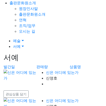
출판문화원소개
원장인사말
출판문화원소개
연혁
조직/업무
오시는 길
예술
서예
서예
발간일
판매량
상품명
신은 어디에 있는가
신영호
관심상품 담기
신은 어디에 있는가