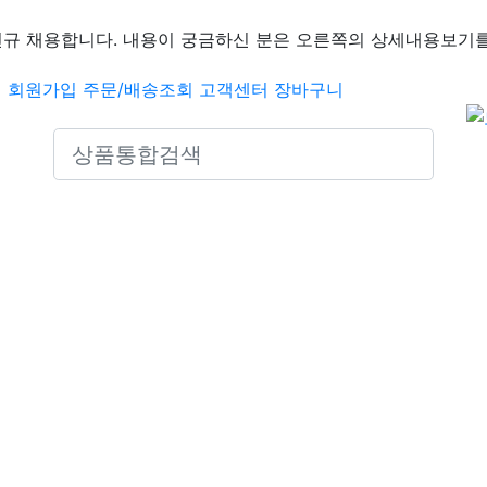
신규 채용합니다. 내용이 궁금하신 분은 오른쪽의 상세내용보기를
인
회원가입
주문/배송조회
고객센터
장바구니
Search icons