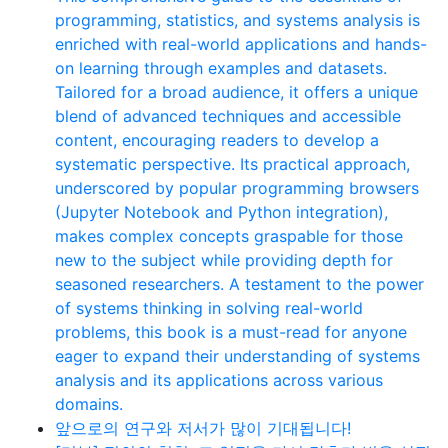
programming, statistics, and systems analysis is
enriched with real-world applications and hands-
on learning through examples and datasets.
Tailored for a broad audience, it offers a unique
blend of advanced techniques and accessible
content, encouraging readers to develop a
systematic perspective. Its practical approach,
underscored by popular programming browsers
(Jupyter Notebook and Python integration),
makes complex concepts graspable for those
new to the subject while providing depth for
seasoned researchers. A testament to the power
of systems thinking in solving real-world
problems, this book is a must-read for anyone
eager to expand their understanding of systems
analysis and its applications across various
domains.
앞으로의 연구와 저서가 많이 기대됩니다!