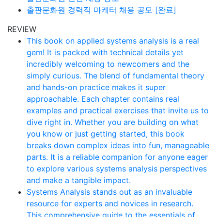
출판문화원 경력직 마케터 채용 공모 [완료]
REVIEW
This book on applied systems analysis is a real
gem! It is packed with technical details yet
incredibly welcoming to newcomers and the
simply curious. The blend of fundamental theory
and hands-on practice makes it super
approachable. Each chapter contains real
examples and practical exercises that invite us to
dive right in. Whether you are building on what
you know or just getting started, this book
breaks down complex ideas into fun, manageable
parts. It is a reliable companion for anyone eager
to explore various systems analysis perspectives
and make a tangible impact.
Systems Analysis stands out as an invaluable
resource for experts and novices in research.
This comprehensive guide to the essentials of