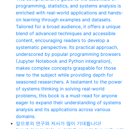
programming, statistics, and systems analysis is
enriched with real-world applications and hands-
on learning through examples and datasets.
Tailored for a broad audience, it offers a unique
blend of advanced techniques and accessible
content, encouraging readers to develop a
systematic perspective. Its practical approach,
underscored by popular programming browsers
(Jupyter Notebook and Python integration),
makes complex concepts graspable for those
new to the subject while providing depth for
seasoned researchers. A testament to the power
of systems thinking in solving real-world
problems, this book is a must-read for anyone
eager to expand their understanding of systems
analysis and its applications across various
domains.
앞으로의 연구와 저서가 많이 기대됩니다!