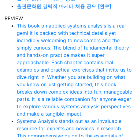
출판문화원 경력직 마케터 채용 공모 [완료]
REVIEW
This book on applied systems analysis is a real
gem! It is packed with technical details yet
incredibly welcoming to newcomers and the
simply curious. The blend of fundamental theory
and hands-on practice makes it super
approachable. Each chapter contains real
examples and practical exercises that invite us to
dive right in. Whether you are building on what
you know or just getting started, this book
breaks down complex ideas into fun, manageable
parts. It is a reliable companion for anyone eager
to explore various systems analysis perspectives
and make a tangible impact.
Systems Analysis stands out as an invaluable
resource for experts and novices in research.
This comprehensive guide to the essentials of