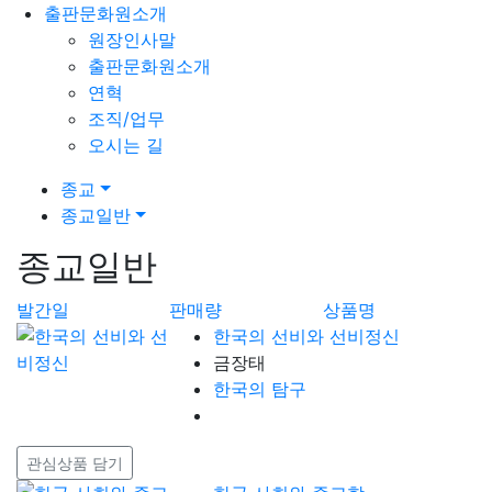
출판문화원소개
원장인사말
출판문화원소개
연혁
조직/업무
오시는 길
종교
종교일반
종교일반
발간일
판매량
상품명
한국의 선비와 선비정신
금장태
한국의 탐구
관심상품 담기