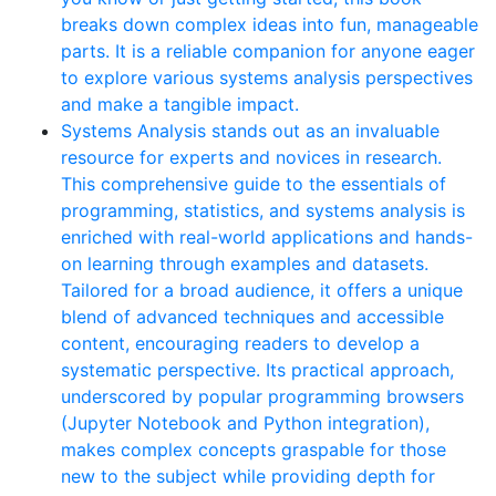
breaks down complex ideas into fun, manageable
parts. It is a reliable companion for anyone eager
to explore various systems analysis perspectives
and make a tangible impact.
Systems Analysis stands out as an invaluable
resource for experts and novices in research.
This comprehensive guide to the essentials of
programming, statistics, and systems analysis is
enriched with real-world applications and hands-
on learning through examples and datasets.
Tailored for a broad audience, it offers a unique
blend of advanced techniques and accessible
content, encouraging readers to develop a
systematic perspective. Its practical approach,
underscored by popular programming browsers
(Jupyter Notebook and Python integration),
makes complex concepts graspable for those
new to the subject while providing depth for