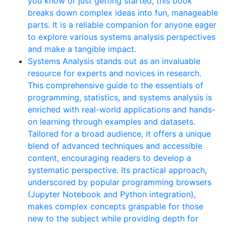
you know or just getting started, this book
breaks down complex ideas into fun, manageable
parts. It is a reliable companion for anyone eager
to explore various systems analysis perspectives
and make a tangible impact.
Systems Analysis stands out as an invaluable
resource for experts and novices in research.
This comprehensive guide to the essentials of
programming, statistics, and systems analysis is
enriched with real-world applications and hands-
on learning through examples and datasets.
Tailored for a broad audience, it offers a unique
blend of advanced techniques and accessible
content, encouraging readers to develop a
systematic perspective. Its practical approach,
underscored by popular programming browsers
(Jupyter Notebook and Python integration),
makes complex concepts graspable for those
new to the subject while providing depth for