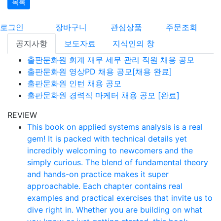
목록
로그인
장바구니
관심상품
주문조회
공지사항
보도자료
지식인의 창
출판문화원 회계 재무 세무 관리 직원 채용 공모
출판문화원 영상PD 채용 공모[채용 완료]
출판문화원 인턴 채용 공모
출판문화원 경력직 마케터 채용 공모 [완료]
REVIEW
This book on applied systems analysis is a real
gem! It is packed with technical details yet
incredibly welcoming to newcomers and the
simply curious. The blend of fundamental theory
and hands-on practice makes it super
approachable. Each chapter contains real
examples and practical exercises that invite us to
dive right in. Whether you are building on what