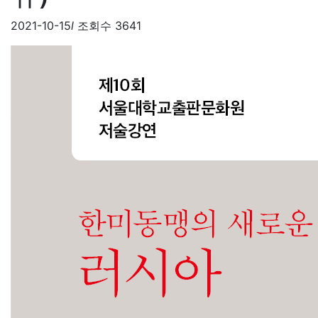
2021-10-15
l
조회수 3641