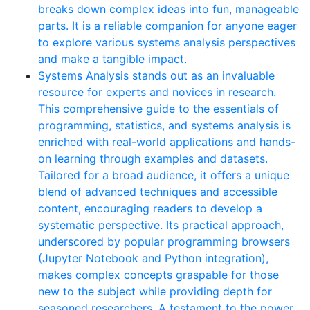
breaks down complex ideas into fun, manageable
parts. It is a reliable companion for anyone eager
to explore various systems analysis perspectives
and make a tangible impact.
Systems Analysis stands out as an invaluable
resource for experts and novices in research.
This comprehensive guide to the essentials of
programming, statistics, and systems analysis is
enriched with real-world applications and hands-
on learning through examples and datasets.
Tailored for a broad audience, it offers a unique
blend of advanced techniques and accessible
content, encouraging readers to develop a
systematic perspective. Its practical approach,
underscored by popular programming browsers
(Jupyter Notebook and Python integration),
makes complex concepts graspable for those
new to the subject while providing depth for
seasoned researchers. A testament to the power