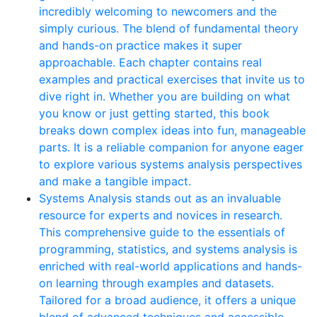
incredibly welcoming to newcomers and the
simply curious. The blend of fundamental theory
and hands-on practice makes it super
approachable. Each chapter contains real
examples and practical exercises that invite us to
dive right in. Whether you are building on what
you know or just getting started, this book
breaks down complex ideas into fun, manageable
parts. It is a reliable companion for anyone eager
to explore various systems analysis perspectives
and make a tangible impact.
Systems Analysis stands out as an invaluable
resource for experts and novices in research.
This comprehensive guide to the essentials of
programming, statistics, and systems analysis is
enriched with real-world applications and hands-
on learning through examples and datasets.
Tailored for a broad audience, it offers a unique
blend of advanced techniques and accessible