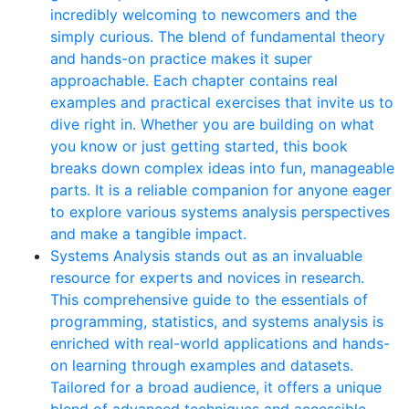
incredibly welcoming to newcomers and the
simply curious. The blend of fundamental theory
and hands-on practice makes it super
approachable. Each chapter contains real
examples and practical exercises that invite us to
dive right in. Whether you are building on what
you know or just getting started, this book
breaks down complex ideas into fun, manageable
parts. It is a reliable companion for anyone eager
to explore various systems analysis perspectives
and make a tangible impact.
Systems Analysis stands out as an invaluable
resource for experts and novices in research.
This comprehensive guide to the essentials of
programming, statistics, and systems analysis is
enriched with real-world applications and hands-
on learning through examples and datasets.
Tailored for a broad audience, it offers a unique
blend of advanced techniques and accessible