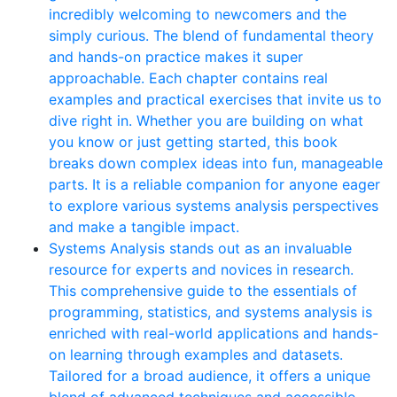
incredibly welcoming to newcomers and the
simply curious. The blend of fundamental theory
and hands-on practice makes it super
approachable. Each chapter contains real
examples and practical exercises that invite us to
dive right in. Whether you are building on what
you know or just getting started, this book
breaks down complex ideas into fun, manageable
parts. It is a reliable companion for anyone eager
to explore various systems analysis perspectives
and make a tangible impact.
Systems Analysis stands out as an invaluable
resource for experts and novices in research.
This comprehensive guide to the essentials of
programming, statistics, and systems analysis is
enriched with real-world applications and hands-
on learning through examples and datasets.
Tailored for a broad audience, it offers a unique
blend of advanced techniques and accessible