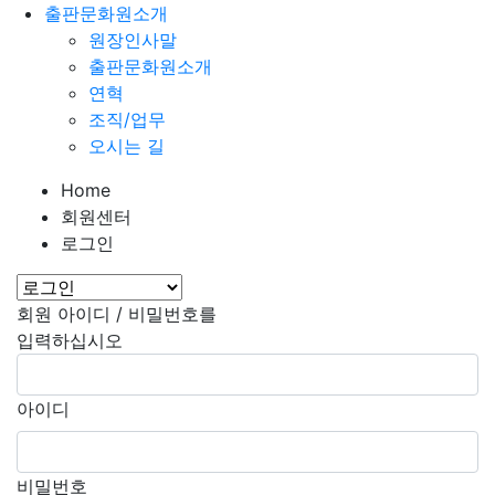
출판문화원소개
원장인사말
출판문화원소개
연혁
조직/업무
오시는 길
Home
회원센터
로그인
회원 아이디 / 비밀번호를
입력하십시오
아이디
비밀번호