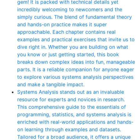
gem! It is packed with technical details yet
incredibly welcoming to newcomers and the
simply curious. The blend of fundamental theory
and hands-on practice makes it super
approachable. Each chapter contains real
examples and practical exercises that invite us to
dive right in. Whether you are building on what
you know or just getting started, this book
breaks down complex ideas into fun, manageable
parts. It is a reliable companion for anyone eager
to explore various systems analysis perspectives
and make a tangible impact.
Systems Analysis stands out as an invaluable
resource for experts and novices in research.
This comprehensive guide to the essentials of
programming, statistics, and systems analysis is
enriched with real-world applications and hands-
on learning through examples and datasets.
Tailored for a broad audience, it offers a unique