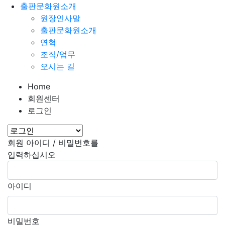
출판문화원소개
원장인사말
출판문화원소개
연혁
조직/업무
오시는 길
Home
회원센터
로그인
회원 아이디 / 비밀번호를
입력하십시오
아이디
비밀번호