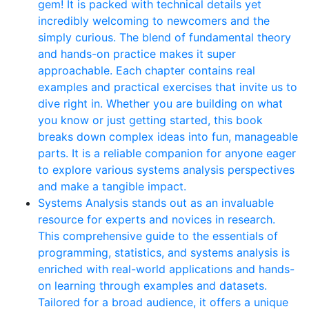
gem! It is packed with technical details yet
incredibly welcoming to newcomers and the
simply curious. The blend of fundamental theory
and hands-on practice makes it super
approachable. Each chapter contains real
examples and practical exercises that invite us to
dive right in. Whether you are building on what
you know or just getting started, this book
breaks down complex ideas into fun, manageable
parts. It is a reliable companion for anyone eager
to explore various systems analysis perspectives
and make a tangible impact.
Systems Analysis stands out as an invaluable
resource for experts and novices in research.
This comprehensive guide to the essentials of
programming, statistics, and systems analysis is
enriched with real-world applications and hands-
on learning through examples and datasets.
Tailored for a broad audience, it offers a unique