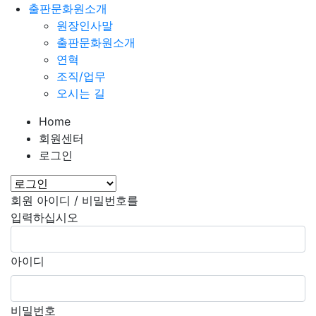
출판문화원소개
원장인사말
출판문화원소개
연혁
조직/업무
오시는 길
Home
회원센터
로그인
회원 아이디 / 비밀번호를
입력하십시오
아이디
비밀번호