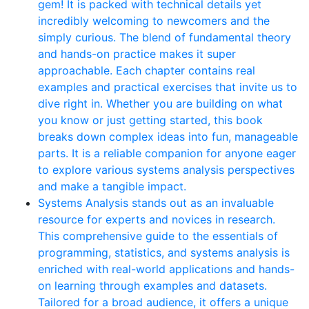
gem! It is packed with technical details yet
incredibly welcoming to newcomers and the
simply curious. The blend of fundamental theory
and hands-on practice makes it super
approachable. Each chapter contains real
examples and practical exercises that invite us to
dive right in. Whether you are building on what
you know or just getting started, this book
breaks down complex ideas into fun, manageable
parts. It is a reliable companion for anyone eager
to explore various systems analysis perspectives
and make a tangible impact.
Systems Analysis stands out as an invaluable
resource for experts and novices in research.
This comprehensive guide to the essentials of
programming, statistics, and systems analysis is
enriched with real-world applications and hands-
on learning through examples and datasets.
Tailored for a broad audience, it offers a unique