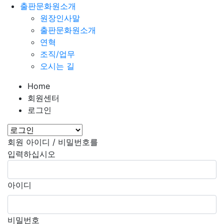
출판문화원소개
원장인사말
출판문화원소개
연혁
조직/업무
오시는 길
Home
회원센터
로그인
회원 아이디 / 비밀번호를
입력하십시오
아이디
비밀번호