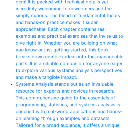
gem! It is packed with technical details yet
incredibly welcoming to newcomers and the
simply curious. The blend of fundamental theory
and hands-on practice makes it super
approachable. Each chapter contains real
examples and practical exercises that invite us to
dive right in. Whether you are building on what
you know or just getting started, this book
breaks down complex ideas into fun, manageable
parts. It is a reliable companion for anyone eager
to explore various systems analysis perspectives
and make a tangible impact.
Systems Analysis stands out as an invaluable
resource for experts and novices in research.
This comprehensive guide to the essentials of
programming, statistics, and systems analysis is
enriched with real-world applications and hands-
on learning through examples and datasets.
Tailored for a broad audience, it offers a unique