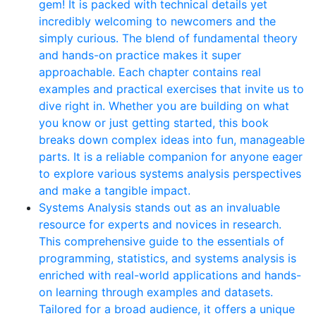
gem! It is packed with technical details yet
incredibly welcoming to newcomers and the
simply curious. The blend of fundamental theory
and hands-on practice makes it super
approachable. Each chapter contains real
examples and practical exercises that invite us to
dive right in. Whether you are building on what
you know or just getting started, this book
breaks down complex ideas into fun, manageable
parts. It is a reliable companion for anyone eager
to explore various systems analysis perspectives
and make a tangible impact.
Systems Analysis stands out as an invaluable
resource for experts and novices in research.
This comprehensive guide to the essentials of
programming, statistics, and systems analysis is
enriched with real-world applications and hands-
on learning through examples and datasets.
Tailored for a broad audience, it offers a unique