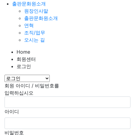
출판문화원소개
원장인사말
출판문화원소개
연혁
조직/업무
오시는 길
Home
회원센터
로그인
회원 아이디 / 비밀번호를
입력하십시오
아이디
비밀번호