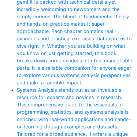
gem! It is packed with technical details yet
incredibly welcoming to newcomers and the
simply curious. The blend of fundamental theory
and hands-on practice makes it super
approachable. Each chapter contains real
examples and practical exercises that invite us to
dive right in. Whether you are building on what
you know or just getting started, this book
breaks down complex ideas into fun, manageable
parts. It is a reliable companion for anyone eager
to explore various systems analysis perspectives
and make a tangible impact.
Systems Analysis stands out as an invaluable
resource for experts and novices in research.
This comprehensive guide to the essentials of
programming, statistics, and systems analysis is
enriched with real-world applications and hands-
on learning through examples and datasets.
Tailored for a broad audience, it offers a unique