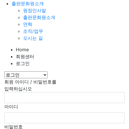
출판문화원소개
원장인사말
출판문화원소개
연혁
조직/업무
오시는 길
Home
회원센터
로그인
회원 아이디 / 비밀번호를
입력하십시오
아이디
비밀번호