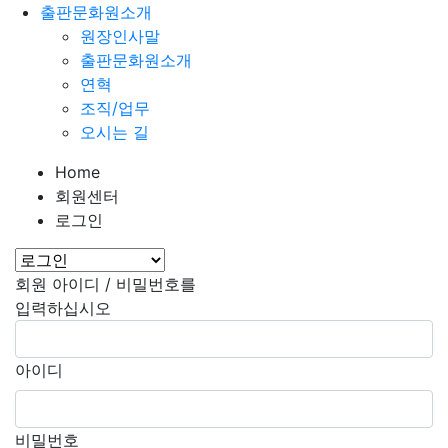
출판문화원소개
원장인사말
출판문화원소개
연혁
조직/업무
오시는 길
Home
회원센터
로그인
회원 아이디 / 비밀번호를
입력하십시오
아이디
비밀번호