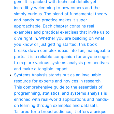
gem! It is packed with technical details yet
incredibly welcoming to newcomers and the
simply curious. The blend of fundamental theory
and hands-on practice makes it super
approachable. Each chapter contains real
examples and practical exercises that invite us to
dive right in. Whether you are building on what
you know or just getting started, this book
breaks down complex ideas into fun, manageable
parts. It is a reliable companion for anyone eager
to explore various systems analysis perspectives
and make a tangible impact.
Systems Analysis stands out as an invaluable
resource for experts and novices in research.
This comprehensive guide to the essentials of
programming, statistics, and systems analysis is
enriched with real-world applications and hands-
on learning through examples and datasets.
Tailored for a broad audience, it offers a unique