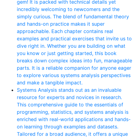
gem! It is packed with technical details yet
incredibly welcoming to newcomers and the
simply curious. The blend of fundamental theory
and hands-on practice makes it super
approachable. Each chapter contains real
examples and practical exercises that invite us to
dive right in. Whether you are building on what
you know or just getting started, this book
breaks down complex ideas into fun, manageable
parts. It is a reliable companion for anyone eager
to explore various systems analysis perspectives
and make a tangible impact.
Systems Analysis stands out as an invaluable
resource for experts and novices in research.
This comprehensive guide to the essentials of
programming, statistics, and systems analysis is
enriched with real-world applications and hands-
on learning through examples and datasets.
Tailored for a broad audience, it offers a unique