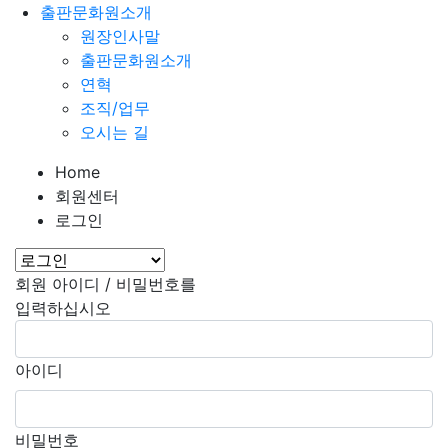
출판문화원소개
원장인사말
출판문화원소개
연혁
조직/업무
오시는 길
Home
회원센터
로그인
회원 아이디 / 비밀번호를
입력하십시오
아이디
비밀번호