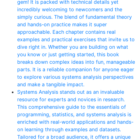
gem! It is packed with technical details yet
incredibly welcoming to newcomers and the
simply curious. The blend of fundamental theory
and hands-on practice makes it super
approachable. Each chapter contains real
examples and practical exercises that invite us to
dive right in. Whether you are building on what
you know or just getting started, this book
breaks down complex ideas into fun, manageable
parts. It is a reliable companion for anyone eager
to explore various systems analysis perspectives
and make a tangible impact.
Systems Analysis stands out as an invaluable
resource for experts and novices in research.
This comprehensive guide to the essentials of
programming, statistics, and systems analysis is
enriched with real-world applications and hands-
on learning through examples and datasets.
Tailored for a broad audience, it offers a unique