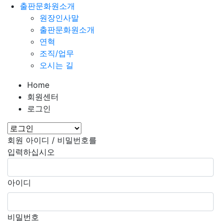
출판문화원소개
원장인사말
출판문화원소개
연혁
조직/업무
오시는 길
Home
회원센터
로그인
회원 아이디 / 비밀번호를
입력하십시오
아이디
비밀번호