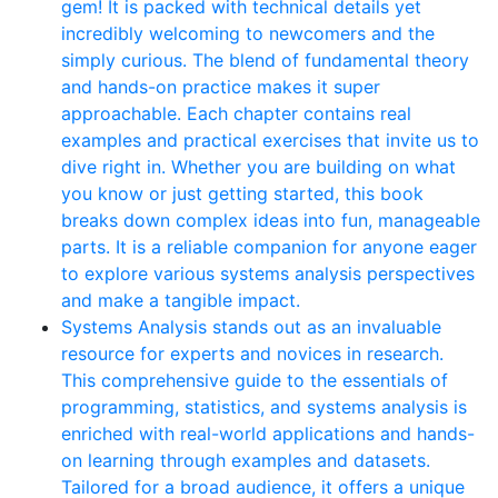
gem! It is packed with technical details yet
incredibly welcoming to newcomers and the
simply curious. The blend of fundamental theory
and hands-on practice makes it super
approachable. Each chapter contains real
examples and practical exercises that invite us to
dive right in. Whether you are building on what
you know or just getting started, this book
breaks down complex ideas into fun, manageable
parts. It is a reliable companion for anyone eager
to explore various systems analysis perspectives
and make a tangible impact.
Systems Analysis stands out as an invaluable
resource for experts and novices in research.
This comprehensive guide to the essentials of
programming, statistics, and systems analysis is
enriched with real-world applications and hands-
on learning through examples and datasets.
Tailored for a broad audience, it offers a unique