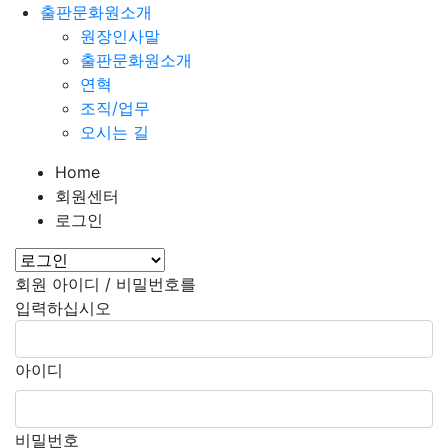
출판문화원소개
원장인사말
출판문화원소개
연혁
조직/업무
오시는 길
Home
회원센터
로그인
회원 아이디 / 비밀번호를
입력하십시오
아이디
비밀번호