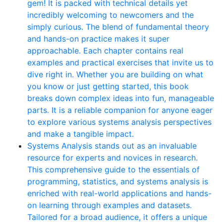
gem! It is packed with technical details yet
incredibly welcoming to newcomers and the
simply curious. The blend of fundamental theory
and hands-on practice makes it super
approachable. Each chapter contains real
examples and practical exercises that invite us to
dive right in. Whether you are building on what
you know or just getting started, this book
breaks down complex ideas into fun, manageable
parts. It is a reliable companion for anyone eager
to explore various systems analysis perspectives
and make a tangible impact.
Systems Analysis stands out as an invaluable
resource for experts and novices in research.
This comprehensive guide to the essentials of
programming, statistics, and systems analysis is
enriched with real-world applications and hands-
on learning through examples and datasets.
Tailored for a broad audience, it offers a unique