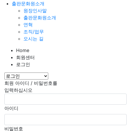
출판문화원소개
원장인사말
출판문화원소개
연혁
조직/업무
오시는 길
Home
회원센터
로그인
회원 아이디 / 비밀번호를
입력하십시오
아이디
비밀번호