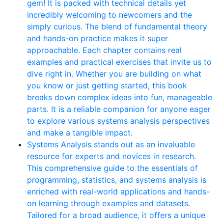
gem! It is packed with technical details yet
incredibly welcoming to newcomers and the
simply curious. The blend of fundamental theory
and hands-on practice makes it super
approachable. Each chapter contains real
examples and practical exercises that invite us to
dive right in. Whether you are building on what
you know or just getting started, this book
breaks down complex ideas into fun, manageable
parts. It is a reliable companion for anyone eager
to explore various systems analysis perspectives
and make a tangible impact.
Systems Analysis stands out as an invaluable
resource for experts and novices in research.
This comprehensive guide to the essentials of
programming, statistics, and systems analysis is
enriched with real-world applications and hands-
on learning through examples and datasets.
Tailored for a broad audience, it offers a unique