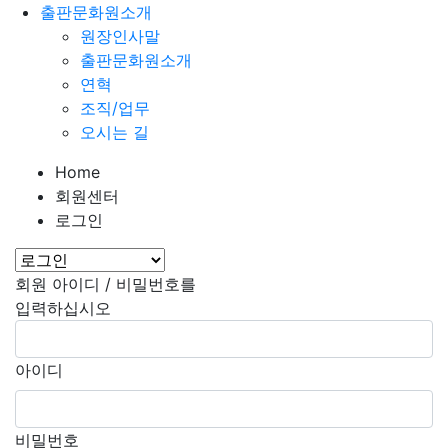
출판문화원소개
원장인사말
출판문화원소개
연혁
조직/업무
오시는 길
Home
회원센터
로그인
회원 아이디 / 비밀번호를
입력하십시오
아이디
비밀번호