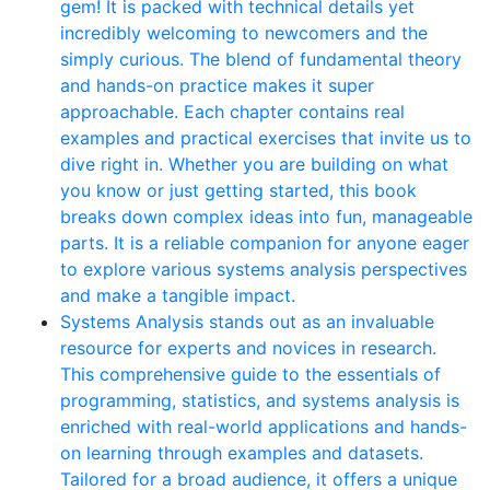
gem! It is packed with technical details yet
incredibly welcoming to newcomers and the
simply curious. The blend of fundamental theory
and hands-on practice makes it super
approachable. Each chapter contains real
examples and practical exercises that invite us to
dive right in. Whether you are building on what
you know or just getting started, this book
breaks down complex ideas into fun, manageable
parts. It is a reliable companion for anyone eager
to explore various systems analysis perspectives
and make a tangible impact.
Systems Analysis stands out as an invaluable
resource for experts and novices in research.
This comprehensive guide to the essentials of
programming, statistics, and systems analysis is
enriched with real-world applications and hands-
on learning through examples and datasets.
Tailored for a broad audience, it offers a unique