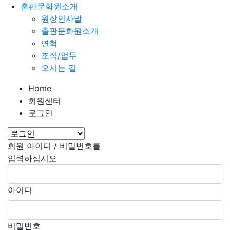
출판문화원소개
원장인사말
출판문화원소개
연혁
조직/업무
오시는 길
Home
회원센터
로그인
회원 아이디 / 비밀번호를
입력하십시오
아이디
비밀번호