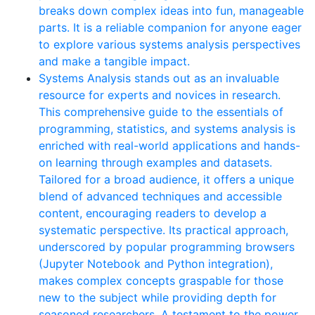
breaks down complex ideas into fun, manageable
parts. It is a reliable companion for anyone eager
to explore various systems analysis perspectives
and make a tangible impact.
Systems Analysis stands out as an invaluable
resource for experts and novices in research.
This comprehensive guide to the essentials of
programming, statistics, and systems analysis is
enriched with real-world applications and hands-
on learning through examples and datasets.
Tailored for a broad audience, it offers a unique
blend of advanced techniques and accessible
content, encouraging readers to develop a
systematic perspective. Its practical approach,
underscored by popular programming browsers
(Jupyter Notebook and Python integration),
makes complex concepts graspable for those
new to the subject while providing depth for
seasoned researchers. A testament to the power