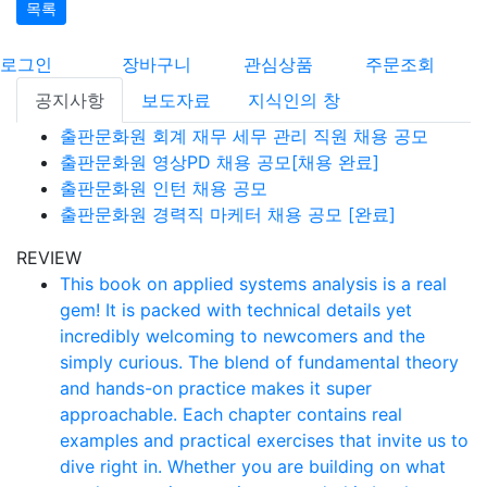
목록
로그인
장바구니
관심상품
주문조회
공지사항
보도자료
지식인의 창
출판문화원 회계 재무 세무 관리 직원 채용 공모
출판문화원 영상PD 채용 공모[채용 완료]
출판문화원 인턴 채용 공모
출판문화원 경력직 마케터 채용 공모 [완료]
REVIEW
This book on applied systems analysis is a real
gem! It is packed with technical details yet
incredibly welcoming to newcomers and the
simply curious. The blend of fundamental theory
and hands-on practice makes it super
approachable. Each chapter contains real
examples and practical exercises that invite us to
dive right in. Whether you are building on what