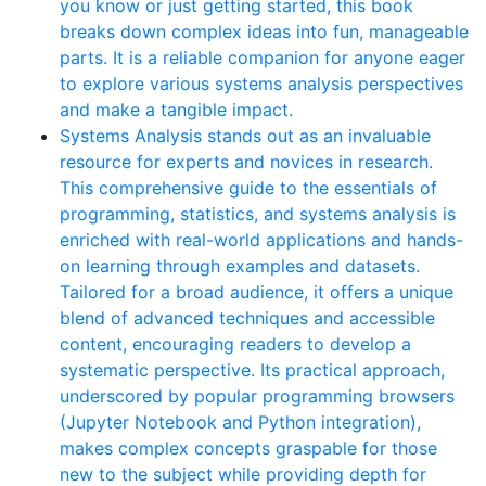
you know or just getting started, this book
breaks down complex ideas into fun, manageable
parts. It is a reliable companion for anyone eager
to explore various systems analysis perspectives
and make a tangible impact.
Systems Analysis stands out as an invaluable
resource for experts and novices in research.
This comprehensive guide to the essentials of
programming, statistics, and systems analysis is
enriched with real-world applications and hands-
on learning through examples and datasets.
Tailored for a broad audience, it offers a unique
blend of advanced techniques and accessible
content, encouraging readers to develop a
systematic perspective. Its practical approach,
underscored by popular programming browsers
(Jupyter Notebook and Python integration),
makes complex concepts graspable for those
new to the subject while providing depth for