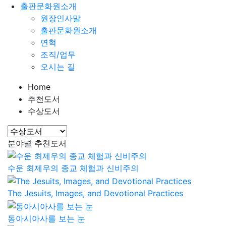
출판문화원소개
원장인사말
출판문화원소개
연혁
조직/업무
오시는 길
Home
추천도서
수상도서
분야별 추천도서
수운 최제우의 종교 체험과 신비주의
The Jesuits, Images, and Devotional Practices
동아시아사를 보는 눈