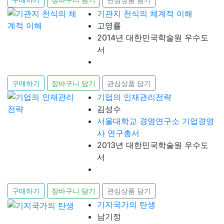
기관지 천식의 체계적 이해
고영률
2014년 대한민국학술원 우수도
서
구매하기
장바구니 담기
관심상품 담기
기업의 인재관리전략
김성수
서울대학교 경영연구소 기업경영
사 연구총서
2013년 대한민국학술원 우수도
서
구매하기
장바구니 담기
관심상품 담기
기지국가의 탄생
남기정