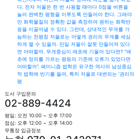
다. 전자 저울은 한 번 사용할 때마다 0점을 버튼을
눌러 완벽한 평형을 이루도록 만들어야 한다. 그래야
만 화학물질의 정확한 값을 측정하여 원하는 화학반
응을 이끌어낼 수 있다. 그런데, 상대적인 무게를 가
늠하는 천평칭 저울로는 어떻게 권리의 무게를 세심
하게 잴 수 있을까. 만일 저울이 잘못 만들어져 있다
면 어떠할까. 무게중심이 애초에 기울어 있다면? “애
초에 정의를 가르는 평등의 기준에 오류가 있었다면
어떠할까”. 페미니즘 법학은 유구한 역사의 남성중심
적 법학에 반기를 들며, 특히 저울로 대변되는 ‘권리의
평
도서 구입문의
02-889-4424
평일: 오전 10:00 ~ 오후 17:00
점심: 오후 12:00 ~ 오후 14:00
무통장 입금정보