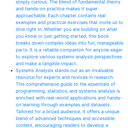
simply curious. The blend of fundamental theory
and hands-on practice makes it super
approachable. Each chapter contains real
examples and practical exercises that invite us to
dive right in. Whether you are building on what
you know or just getting started, this book
breaks down complex ideas into fun, manageable
parts. It is a reliable companion for anyone eager
to explore various systems analysis perspectives
and make a tangible impact.
Systems Analysis stands out as an invaluable
resource for experts and novices in research.
This comprehensive guide to the essentials of
programming, statistics, and systems analysis is
enriched with real-world applications and hands-
on learning through examples and datasets.
Tailored for a broad audience, it offers a unique
blend of advanced techniques and accessible
content, encouraging readers to develop a