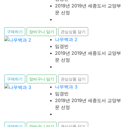
2019년 2019년 세종도서 교양부
문 선정
구매하기
장바구니 담기
관심상품 담기
나무백과 2
임경빈
2019년 2019년 세종도서 교양부
문 선정
구매하기
장바구니 담기
관심상품 담기
나무백과 3
임경빈
2019년 2019년 세종도서 교양부
문 선정
구매하기
장바구니 담기
관심상품 담기