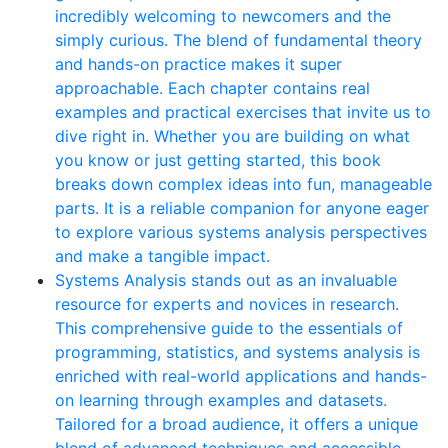
incredibly welcoming to newcomers and the
simply curious. The blend of fundamental theory
and hands-on practice makes it super
approachable. Each chapter contains real
examples and practical exercises that invite us to
dive right in. Whether you are building on what
you know or just getting started, this book
breaks down complex ideas into fun, manageable
parts. It is a reliable companion for anyone eager
to explore various systems analysis perspectives
and make a tangible impact.
Systems Analysis stands out as an invaluable
resource for experts and novices in research.
This comprehensive guide to the essentials of
programming, statistics, and systems analysis is
enriched with real-world applications and hands-
on learning through examples and datasets.
Tailored for a broad audience, it offers a unique
blend of advanced techniques and accessible