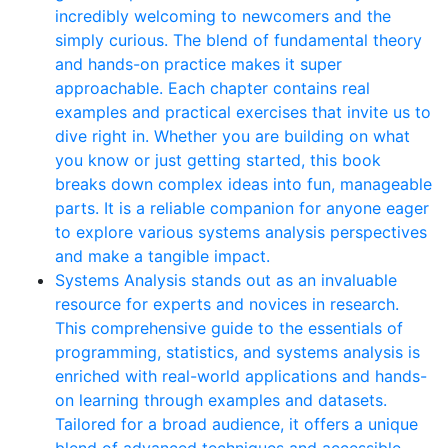
incredibly welcoming to newcomers and the
simply curious. The blend of fundamental theory
and hands-on practice makes it super
approachable. Each chapter contains real
examples and practical exercises that invite us to
dive right in. Whether you are building on what
you know or just getting started, this book
breaks down complex ideas into fun, manageable
parts. It is a reliable companion for anyone eager
to explore various systems analysis perspectives
and make a tangible impact.
Systems Analysis stands out as an invaluable
resource for experts and novices in research.
This comprehensive guide to the essentials of
programming, statistics, and systems analysis is
enriched with real-world applications and hands-
on learning through examples and datasets.
Tailored for a broad audience, it offers a unique
blend of advanced techniques and accessible