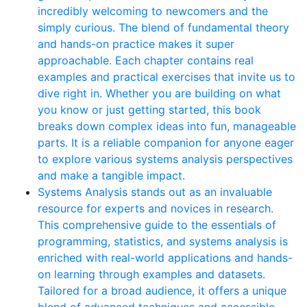
incredibly welcoming to newcomers and the
simply curious. The blend of fundamental theory
and hands-on practice makes it super
approachable. Each chapter contains real
examples and practical exercises that invite us to
dive right in. Whether you are building on what
you know or just getting started, this book
breaks down complex ideas into fun, manageable
parts. It is a reliable companion for anyone eager
to explore various systems analysis perspectives
and make a tangible impact.
Systems Analysis stands out as an invaluable
resource for experts and novices in research.
This comprehensive guide to the essentials of
programming, statistics, and systems analysis is
enriched with real-world applications and hands-
on learning through examples and datasets.
Tailored for a broad audience, it offers a unique
blend of advanced techniques and accessible