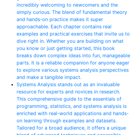
incredibly welcoming to newcomers and the
simply curious. The blend of fundamental theory
and hands-on practice makes it super
approachable. Each chapter contains real
examples and practical exercises that invite us to
dive right in. Whether you are building on what
you know or just getting started, this book
breaks down complex ideas into fun, manageable
parts. It is a reliable companion for anyone eager
to explore various systems analysis perspectives
and make a tangible impact.
Systems Analysis stands out as an invaluable
resource for experts and novices in research.
This comprehensive guide to the essentials of
programming, statistics, and systems analysis is
enriched with real-world applications and hands-
on learning through examples and datasets.
Tailored for a broad audience, it offers a unique
blend of advanced techniques and accessible