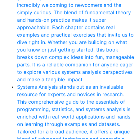
incredibly welcoming to newcomers and the
simply curious. The blend of fundamental theory
and hands-on practice makes it super
approachable. Each chapter contains real
examples and practical exercises that invite us to
dive right in. Whether you are building on what
you know or just getting started, this book
breaks down complex ideas into fun, manageable
parts. It is a reliable companion for anyone eager
to explore various systems analysis perspectives
and make a tangible impact.
Systems Analysis stands out as an invaluable
resource for experts and novices in research.
This comprehensive guide to the essentials of
programming, statistics, and systems analysis is
enriched with real-world applications and hands-
on learning through examples and datasets.
Tailored for a broad audience, it offers a unique
blend of advanced techniques and accessible