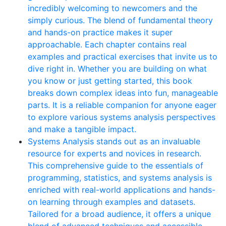
incredibly welcoming to newcomers and the
simply curious. The blend of fundamental theory
and hands-on practice makes it super
approachable. Each chapter contains real
examples and practical exercises that invite us to
dive right in. Whether you are building on what
you know or just getting started, this book
breaks down complex ideas into fun, manageable
parts. It is a reliable companion for anyone eager
to explore various systems analysis perspectives
and make a tangible impact.
Systems Analysis stands out as an invaluable
resource for experts and novices in research.
This comprehensive guide to the essentials of
programming, statistics, and systems analysis is
enriched with real-world applications and hands-
on learning through examples and datasets.
Tailored for a broad audience, it offers a unique
blend of advanced techniques and accessible