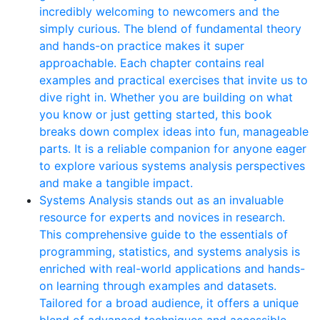
incredibly welcoming to newcomers and the
simply curious. The blend of fundamental theory
and hands-on practice makes it super
approachable. Each chapter contains real
examples and practical exercises that invite us to
dive right in. Whether you are building on what
you know or just getting started, this book
breaks down complex ideas into fun, manageable
parts. It is a reliable companion for anyone eager
to explore various systems analysis perspectives
and make a tangible impact.
Systems Analysis stands out as an invaluable
resource for experts and novices in research.
This comprehensive guide to the essentials of
programming, statistics, and systems analysis is
enriched with real-world applications and hands-
on learning through examples and datasets.
Tailored for a broad audience, it offers a unique
blend of advanced techniques and accessible