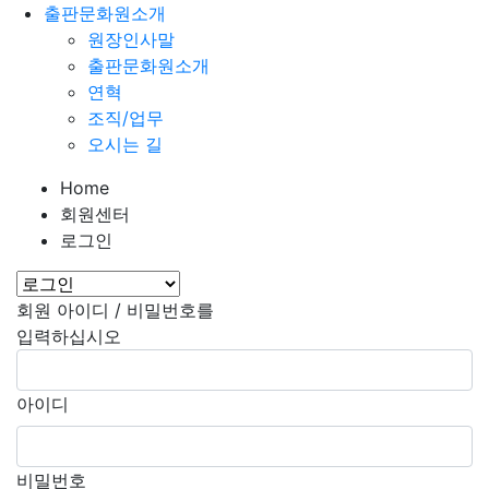
출판문화원소개
원장인사말
출판문화원소개
연혁
조직/업무
오시는 길
Home
회원센터
로그인
회원 아이디 / 비밀번호를
입력하십시오
아이디
비밀번호