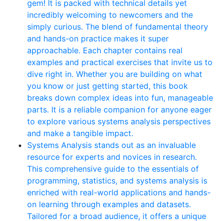
gem! It is packed with technical details yet
incredibly welcoming to newcomers and the
simply curious. The blend of fundamental theory
and hands-on practice makes it super
approachable. Each chapter contains real
examples and practical exercises that invite us to
dive right in. Whether you are building on what
you know or just getting started, this book
breaks down complex ideas into fun, manageable
parts. It is a reliable companion for anyone eager
to explore various systems analysis perspectives
and make a tangible impact.
Systems Analysis stands out as an invaluable
resource for experts and novices in research.
This comprehensive guide to the essentials of
programming, statistics, and systems analysis is
enriched with real-world applications and hands-
on learning through examples and datasets.
Tailored for a broad audience, it offers a unique