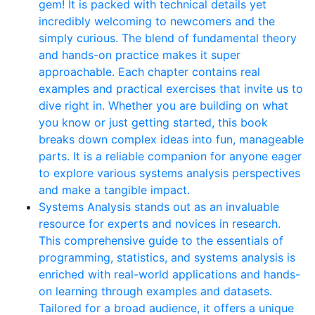
gem! It is packed with technical details yet
incredibly welcoming to newcomers and the
simply curious. The blend of fundamental theory
and hands-on practice makes it super
approachable. Each chapter contains real
examples and practical exercises that invite us to
dive right in. Whether you are building on what
you know or just getting started, this book
breaks down complex ideas into fun, manageable
parts. It is a reliable companion for anyone eager
to explore various systems analysis perspectives
and make a tangible impact.
Systems Analysis stands out as an invaluable
resource for experts and novices in research.
This comprehensive guide to the essentials of
programming, statistics, and systems analysis is
enriched with real-world applications and hands-
on learning through examples and datasets.
Tailored for a broad audience, it offers a unique