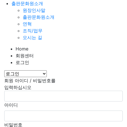
출판문화원소개
원장인사말
출판문화원소개
연혁
조직/업무
오시는 길
Home
회원센터
로그인
회원 아이디 / 비밀번호를
입력하십시오
아이디
비밀번호