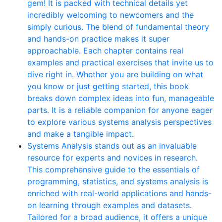
gem! It is packed with technical details yet
incredibly welcoming to newcomers and the
simply curious. The blend of fundamental theory
and hands-on practice makes it super
approachable. Each chapter contains real
examples and practical exercises that invite us to
dive right in. Whether you are building on what
you know or just getting started, this book
breaks down complex ideas into fun, manageable
parts. It is a reliable companion for anyone eager
to explore various systems analysis perspectives
and make a tangible impact.
Systems Analysis stands out as an invaluable
resource for experts and novices in research.
This comprehensive guide to the essentials of
programming, statistics, and systems analysis is
enriched with real-world applications and hands-
on learning through examples and datasets.
Tailored for a broad audience, it offers a unique