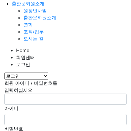
출판문화원소개
원장인사말
출판문화원소개
연혁
조직/업무
오시는 길
Home
회원센터
로그인
회원 아이디 / 비밀번호를
입력하십시오
아이디
비밀번호